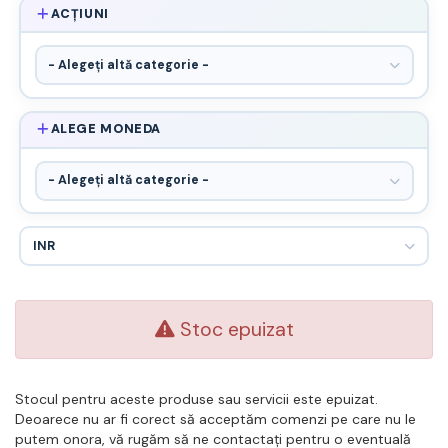
ACȚIUNI
ALEGE MONEDA
Stoc epuizat
Stocul pentru aceste produse sau servicii este epuizat.
Deoarece nu ar fi corect să acceptăm comenzi pe care nu le
putem onora, vă rugăm să ne contactați pentru o eventuală