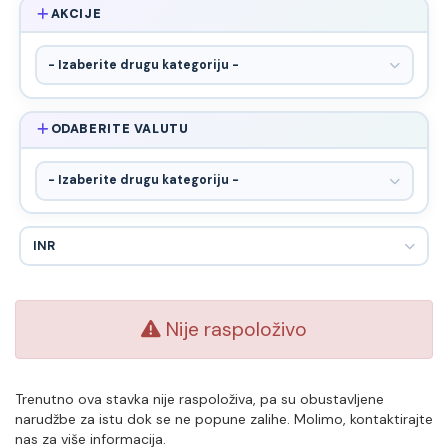
AKCIJE
ODABERITE VALUTU
Nije raspoloživo
Trenutno ova stavka nije raspoloživa, pa su obustavljene
narudžbe za istu dok se ne popune zalihe. Molimo, kontaktirajte
nas za više informacija.