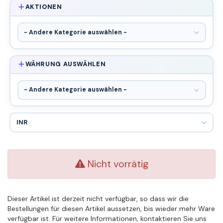
AKTIONEN
WÄHRUNG AUSWÄHLEN
Nicht vorrätig
Dieser Artikel ist derzeit nicht verfügbar, so dass wir die
Bestellungen für diesen Artikel aussetzen, bis wieder mehr Ware
verfügbar ist. Für weitere Informationen, kontaktieren Sie uns