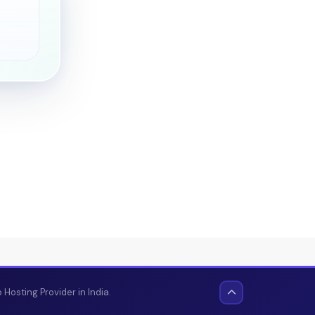
Hosting Provider in India.