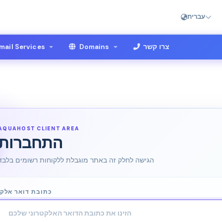
עברית
ail Services
Domains
צרו קשר
AQUAHOST CLIENT AREA
התחברות
הגישה לחלק זה באתר מוגבלת ללקוחות רשומים בלבד
כתובת דואר אלקט