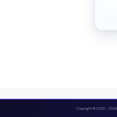
Copyright © 2020 - 202