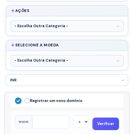
AÇÕES
SELECIONE A MOEDA
Registrar um novo domínio
www.
Verificar