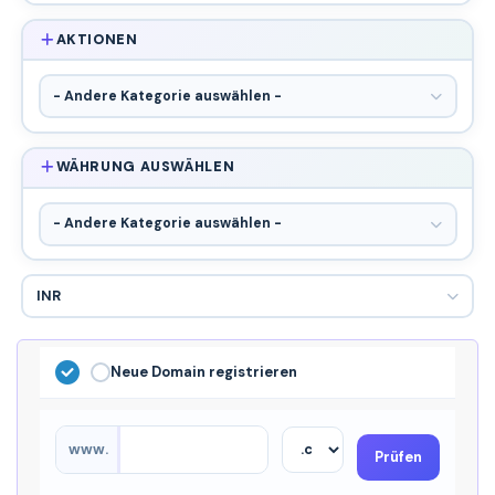
AKTIONEN
WÄHRUNG AUSWÄHLEN
Neue Domain registrieren
www.
Prüfen