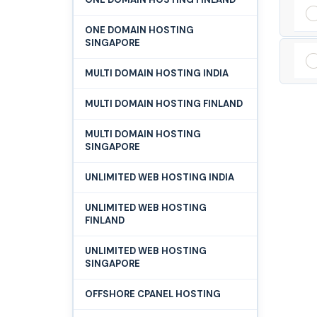
ONE DOMAIN HOSTING
SINGAPORE
MULTI DOMAIN HOSTING INDIA
MULTI DOMAIN HOSTING FINLAND
MULTI DOMAIN HOSTING
SINGAPORE
UNLIMITED WEB HOSTING INDIA
UNLIMITED WEB HOSTING
FINLAND
UNLIMITED WEB HOSTING
SINGAPORE
OFFSHORE CPANEL HOSTING