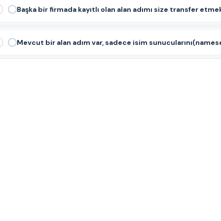
Başka bir firmada kayıtlı olan alan adımı size transfer etme
Mevcut bir alan adım var, sadece isim sunucularını(names