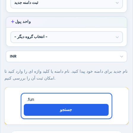
واحد پول
نام جدید برای دامنه خود پیدا کنید. نام دامنه یا کلید واژه ای را وارد کنید تا
امکان ثبت آن را بررسی کنیم.
جستجو