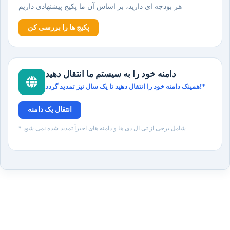
هر بودجه ای دارید، بر اساس آن ما پکیج پیشنهادی داریم
پکیج ها را بررسی کن
دامنه خود را به سیستم ما انتقال دهید
همینک دامنه خود را انتقال دهید تا یک سال نیز تمدید گردد!*
انتقال یک دامنه
* شامل برخی از تی ال دی ها و دامنه های اخیراً تمدید شده نمی شود