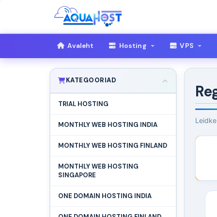
Avaleht
Hosting
VPS
KATEGOORIAD
Re
TRIAL HOSTING
Leidke
MONTHLY WEB HOSTING INDIA
MONTHLY WEB HOSTING FINLAND
MONTHLY WEB HOSTING
SINGAPORE
ONE DOMAIN HOSTING INDIA
ONE DOMAIN HOSTING FINLAND