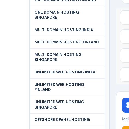
ONE DOMAIN HOSTING
SINGAPORE
MULTI DOMAIN HOSTING INDIA
MULTI DOMAIN HOSTING FINLAND
MULTI DOMAIN HOSTING
SINGAPORE
UNLIMITED WEB HOSTING INDIA
UNLIMITED WEB HOSTING
FINLAND
UNLIMITED WEB HOSTING
SINGAPORE
Mei
OFFSHORE CPANEL HOSTING